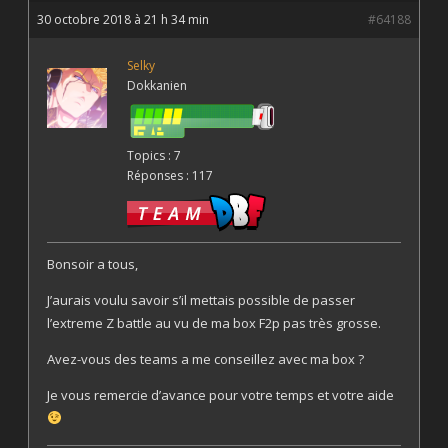
30 octobre 2018 à 21 h 34 min
#64188
Selky
Dokkanien
Topics : 7
Réponses : 117
Bonsoir a tous,
J’aurais voulu savoir s’il mettais possible de passer
l’extreme Z battle au vu de ma box F2p pas très grosse.
Avez-vous des teams a me conseillez avec ma box ?
Je vous remercie d’avance pour votre temps et votre aide