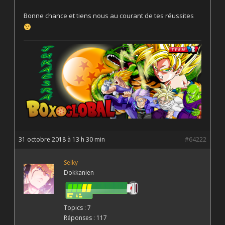
Bonne chance et tiens nous au courant de tes réussites
31 octobre 2018 à 13 h 30 min
#64222
Selky
Dokkanien
Topics : 7
Réponses : 117