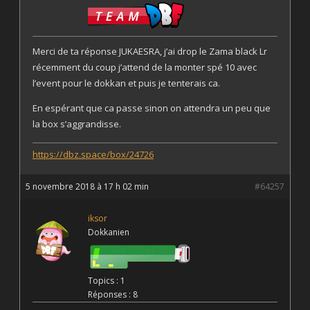
Merci de ta réponse JUKAESRA, j’ai drop le Zama black Lr
récemment du coup j’attend de la monter spé 10 avec
l’event pour le dokkan et puis je tenterais ca.
En espérant que ca passe sinon on attendra un peu que
la box s’aggrandisse.
https://dbz.space/box/24726
5 novembre 2018 à 17 h 02 min
#64257
iksor
Dokkanien
Topics : 1
Réponses : 8