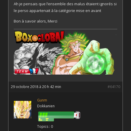
Ah je pensais que l’ensemble des malus étaient ignorés si
le perso appartenait à la catégorie mise en avant
Bon à savoir alors, Merci
29 octobre 2018 à 20 h 42 min
#64170
Gunm
Dokkanien
Topics : 0