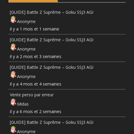
[GUIDE] Battle Z Suprême – Goku SSJ3 AGI
Anonyme
il y a 1 mois et 1 semaine
[GUIDE] Battle Z Suprême – Goku SSJ3 AGI
Anonyme
il y a 2 mois et 3 semaines
[GUIDE] Battle Z Suprême – Goku SSJ3 AGI
Anonyme
il y a 4 mois et 4 semaines
Vente perso par erreur
Midas
il y a 6 mois et 2 semaines
[GUIDE] Battle Z Suprême – Goku SSJ3 AGI
Anonyme