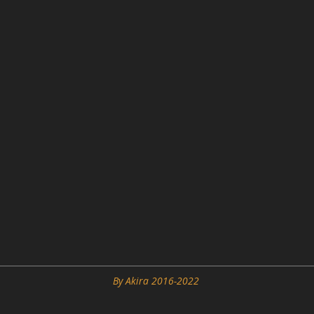
By Akira 2016-2022