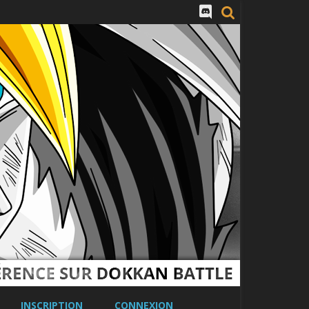
INSCRIPTION
CONNEXION