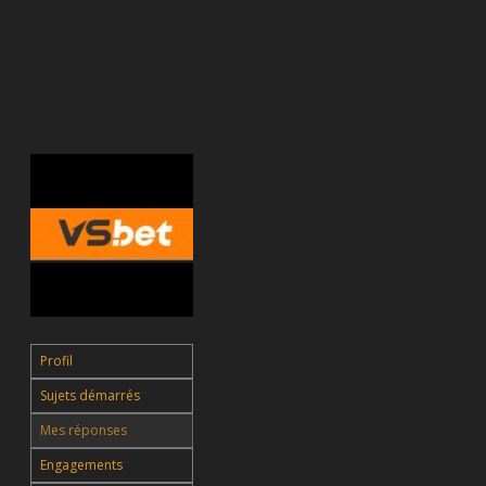
Profil
Sujets démarrés
Mes réponses
Engagements