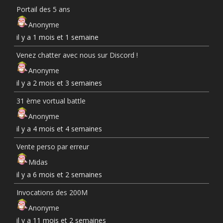
Portail des 5 ans
Anonyme
il y a 1 mois et 1 semaine
Venez chatter avec nous sur Discord !
Anonyme
il y a 2 mois et 3 semaines
31 ème vortual battle
Anonyme
il y a 4 mois et 4 semaines
Vente perso par erreur
Midas
il y a 6 mois et 2 semaines
Invocations des 200M
Anonyme
il y a 11 mois et 2 semaines