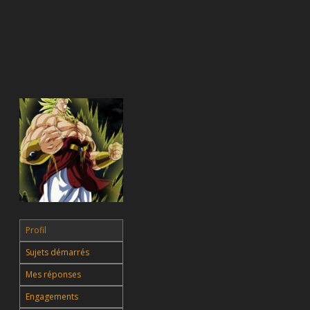
Profil
Sujets démarrés
Mes réponses
Engagements