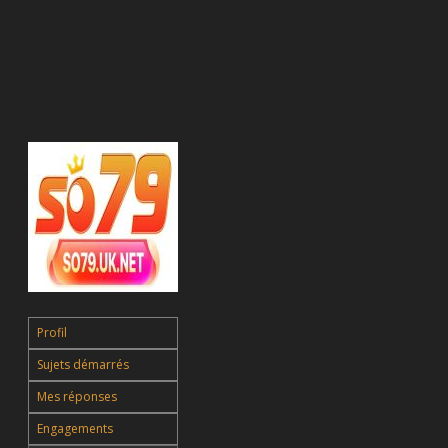
Profil
Sujets démarrés
Mes réponses
Engagements