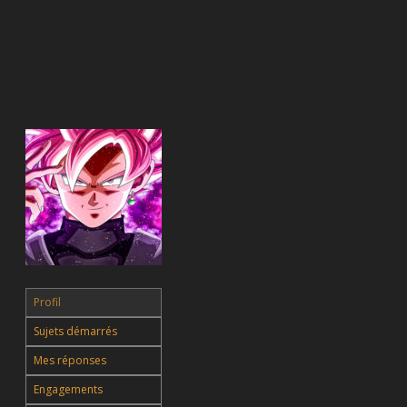
Profil
Sujets démarrés
Mes réponses
Engagements