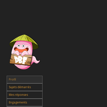
Profil
Sujets démarrés
Mes réponses
Engagements