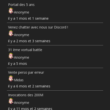
Portail des 5 ans
Anonyme
il y a 1 mois et 1 semaine
Venez chatter avec nous sur Discord !
Anonyme
il y a 2 mois et 3 semaines
31 ème vortual battle
Anonyme
il y a 5 mois
Vente perso par erreur
Midas
il y a 6 mois et 2 semaines
Invocations des 200M
Anonyme
il y a 11 mois et 2 semaines