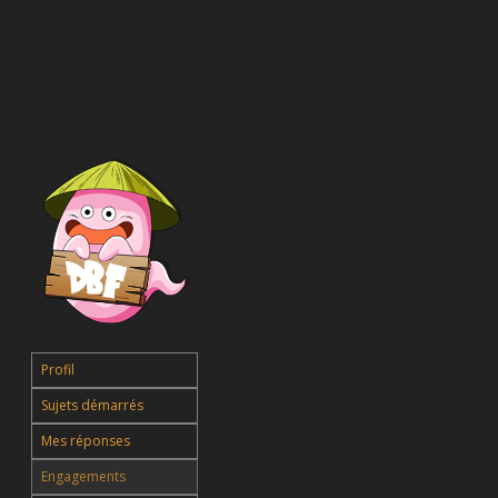
Profil
Sujets démarrés
Mes réponses
Engagements