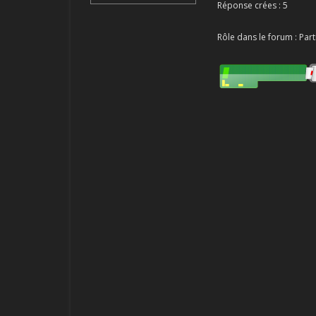
Réponse crées : 5
Rôle dans le forum : Part