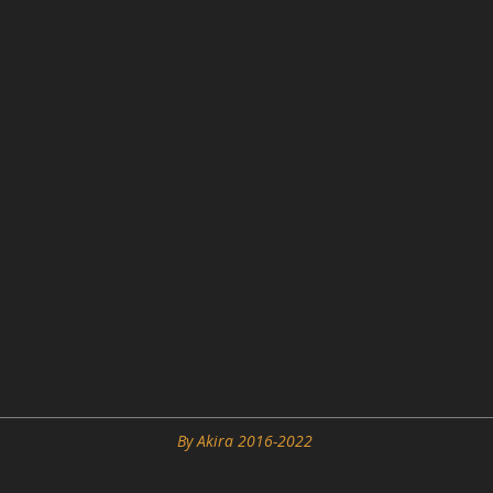
By Akira 2016-2022