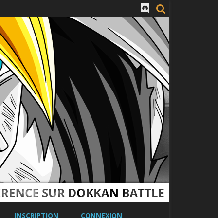
INSCRIPTION
CONNEXION