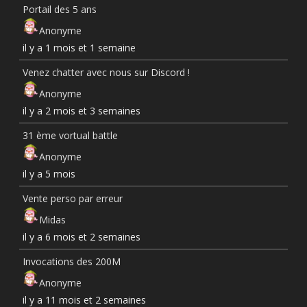
Portail des 5 ans
Anonyme
il y a 1 mois et 1 semaine
Venez chatter avec nous sur Discord !
Anonyme
il y a 2 mois et 3 semaines
31 ème vortual battle
Anonyme
il y a 5 mois
Vente perso par erreur
Midas
il y a 6 mois et 2 semaines
Invocations des 200M
Anonyme
il y a 11 mois et 2 semaines