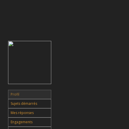
Profil
Sujets démarrés
Mes réponses
Engagements