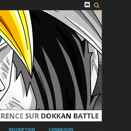
INSCRIPTION
CONNEXION