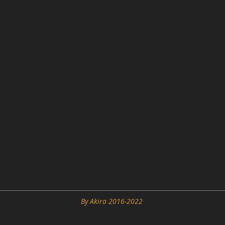
By Akira 2016-2022