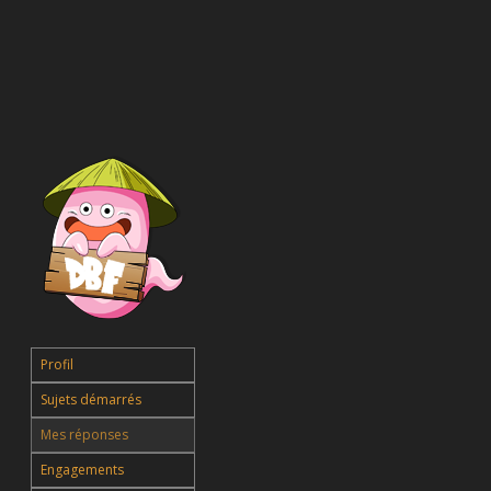
Profil
Sujets démarrés
Mes réponses
Engagements