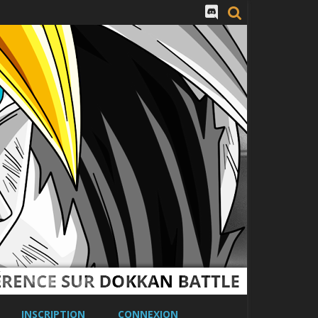
INSCRIPTION
CONNEXION