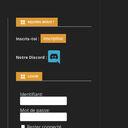
REJOINS-NOUS !
LDER
Inscris-toi :
AN BATTLE
Notre Discord :
LOGIN
Identifiant:
Mot de passe:
Rester connecté