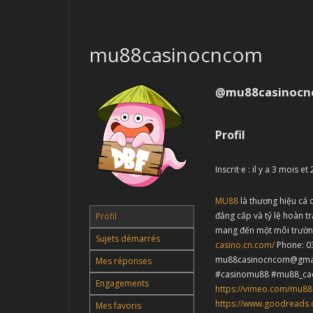
LES QUÊTES
mu88casinocncom
LES OBJETS
TUTOS
@mu88casinoc
EVENTS
Profil
GUIDES
Inscrit·e : il y a 3 mois e
LES REVIEWS
GLOSSAIRE / LEXIQUE
MU88
là thương hiệu cá 
đẳng cấp và tỷ lệ hoàn t
Profil
mang đến một môi trường 
Sujets démarrés
casino.cn.com/
Phone: 03
mu88casinocncom@gmail
Mes réponses
#casinomu88 #mu88_ca
Engagements
https://vimeo.com/mu8
https://www.goodreads
Mes favoris