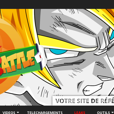
Skip
to
VIDEOS
TELECHARGEMENTS
LEAKS
OUTILS