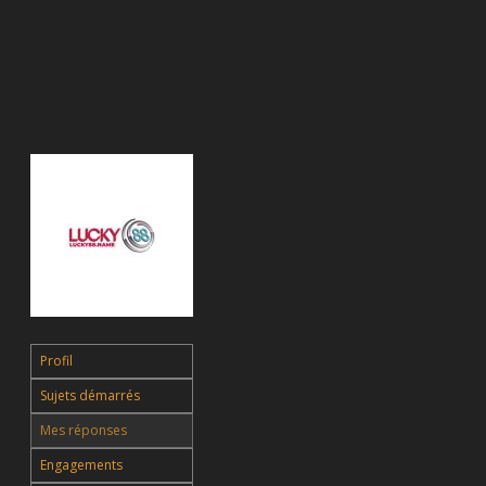
Profil
Sujets démarrés
Mes réponses
Engagements