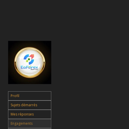
Profil
Sujets démarrés
Mes réponses
Engagements