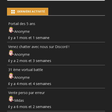
PAR
CATÉGORIES
DERNIÈRE ACTIVITÉ
Portail des 5 ans
Anonyme
il y a 1 mois et 1 semaine
Venez chatter avec nous sur Discord !
Anonyme
il y a 2 mois et 3 semaines
31 ème vortual battle
Anonyme
il y a 4 mois et 4 semaines
Vente perso par erreur
Midas
il y a 6 mois et 2 semaines