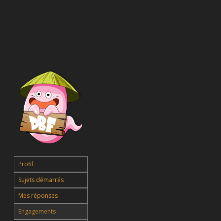
Profil
Sujets démarrés
Mes réponses
Engagements