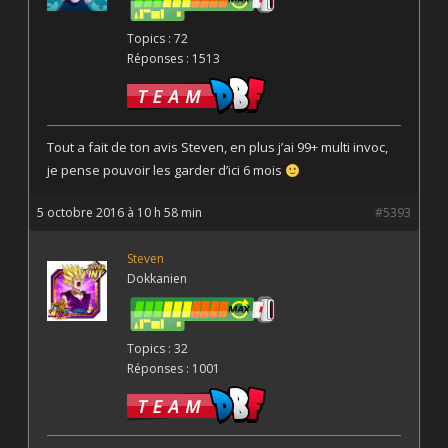
Topics : 72
Réponses : 1513
Tout a fait de ton avis Steven, en plus j’ai 99+ multi invoc,
je pense pouvoir les garder d’ici 6 mois
5 octobre 2016 à 10 h 58 min
#5393
Steven
Dokkanien
Topics : 32
Réponses : 1001