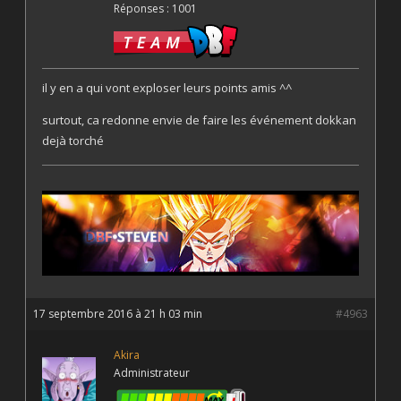
Réponses : 1001
il y en a qui vont exploser leurs points amis ^^
surtout, ca redonne envie de faire les événement dokkan
dejà torché
17 septembre 2016 à 21 h 03 min
#4963
Akira
Administrateur