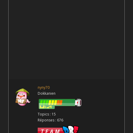
nyny70
Dokkanien
Topics : 15
Réponses : 676