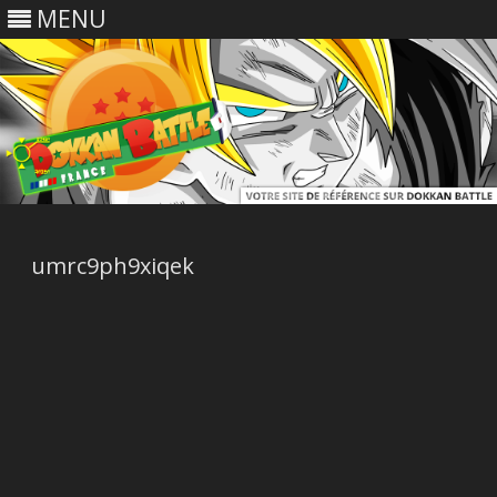
MENU
Skip
to
content
umrc9ph9xiqek