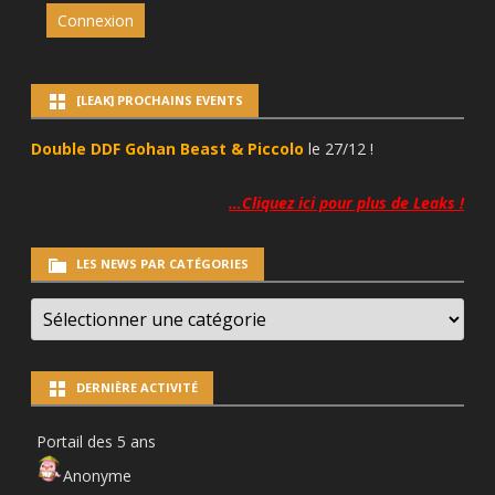
Connexion
[LEAK] PROCHAINS EVENTS
Double DDF Gohan Beast & Piccolo
le 27/12 !
…Cliquez ici pour plus de Leaks !
LES NEWS PAR CATÉGORIES
LES
NEWS
PAR
CATÉGORIES
DERNIÈRE ACTIVITÉ
Portail des 5 ans
Anonyme