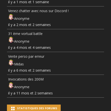
il y a 1 mois et 1 semaine
Venez chatter avec nous sur Discord !
Anonyme
il y a 2 mois et 2 semaines
31 ème vortual battle
Anonyme
il y a 4 mois et 4 semaines
Vente perso par erreur
Midas
il y a 6 mois et 2 semaines
Invocations des 200M
Anonyme
il y a 11 mois et 2 semaines
STATISTIQUES DES FORUMS