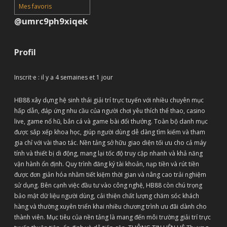
Mes favoris
@umrc9ph9xiqek
Profil
Inscrit·e : il y a 4 semaines et 1 jour
HB88 xây dựng hệ sinh thái giải trí trực tuyến với nhiều chuyên mục
hấp dẫn, đáp ứng nhu cầu của người chơi yêu thích thể thao, casino
live, game nổ hũ, bắn cá và game bài đổi thưởng. Toàn bộ danh mục
được sắp xếp khoa học, giúp người dùng dễ dàng tìm kiếm và tham
gia chỉ với vài thao tác. Nền tảng sở hữu giao diện tối ưu cho cả máy
tính và thiết bị di động, mang lại tốc độ truy cập nhanh và khả năng
vận hành ổn định. Quy trình đăng ký tài khoản, nạp tiền và rút tiền
được đơn giản hóa nhằm tiết kiệm thời gian và nâng cao trải nghiệm
sử dụng. Bên cạnh việc đầu tư vào công nghệ, HB88 còn chú trọng
bảo mật dữ liệu người dùng, cải thiện chất lượng chăm sóc khách
hàng và thường xuyên triển khai nhiều chương trình ưu đãi dành cho
thành viên. Mục tiêu của nền tảng là mang đến môi trường giải trí trực