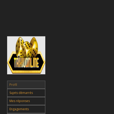
Profil
Sujets démarrés
Mes réponses
Engagements