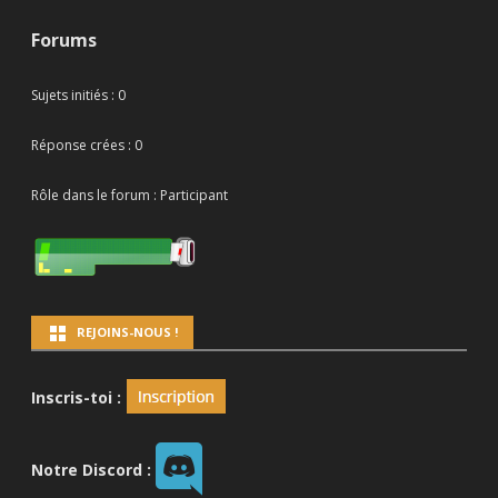
Forums
Sujets initiés : 0
Réponse crées : 0
Rôle dans le forum : Participant
REJOINS-NOUS !
Inscris-toi :
Notre Discord :