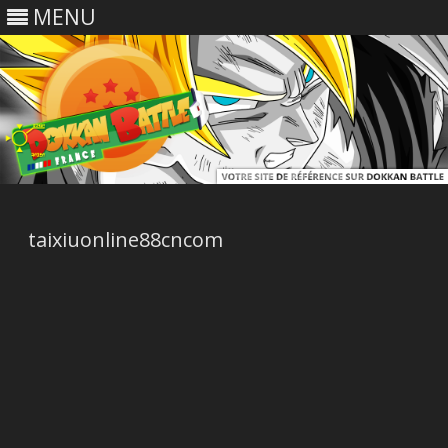
MENU
Skip
to
content
taixiuonline88cncom