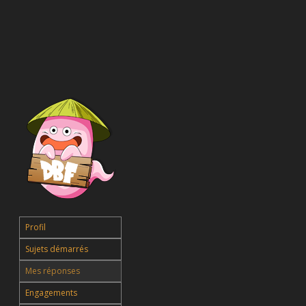
Profil
Sujets démarrés
Mes réponses
Engagements