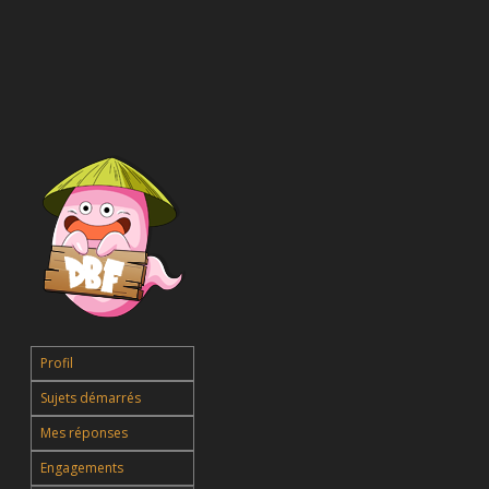
Profil
Sujets démarrés
Mes réponses
Engagements